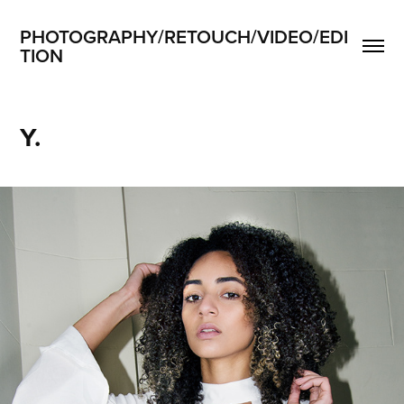
PHOTOGRAPHY/RETOUCH/VIDEO/EDI
TION
Y.