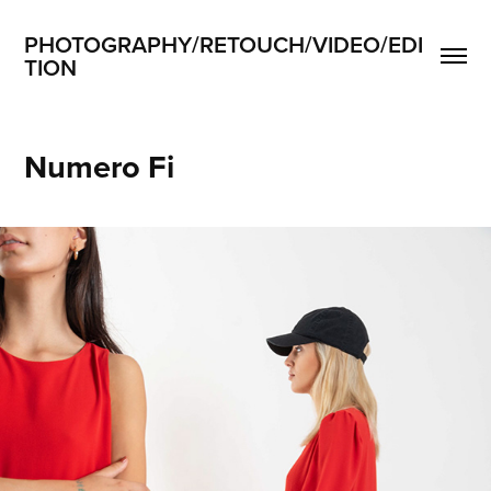
PHOTOGRAPHY/RETOUCH/VIDEO/EDI
TION
Numero Fi